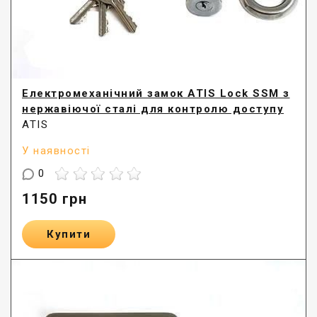
Електромеханічний замок ATIS Lock SSM з
нержавіючої сталі для контролю доступу
ATIS
У наявності
0
1150
грн
Купити