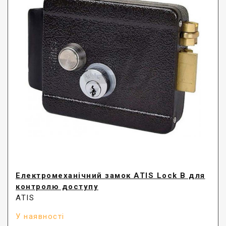
Електромеханічний замок ATIS Lock B для
контролю доступу
ATIS
У наявності