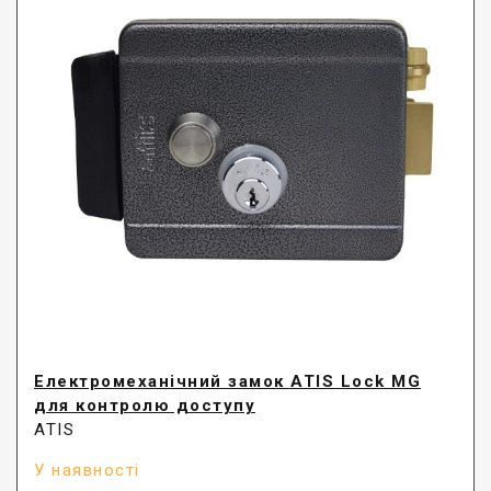
Електромеханічний замок ATIS Lock MG
для контролю доступу
ATIS
У наявності