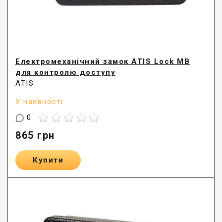
Електромеханічний замок ATIS Lock MB
для контролю доступу
ATIS
У наявності
0
865
грн
Купити