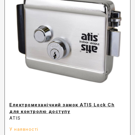
Електромеханічний замок ATIS Lock Ch
для контролю доступу
ATIS
У наявності