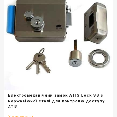
Електромеханічний замок ATIS Lock SS з
нержавіючої сталі для контролю доступу
ATIS
У наявності