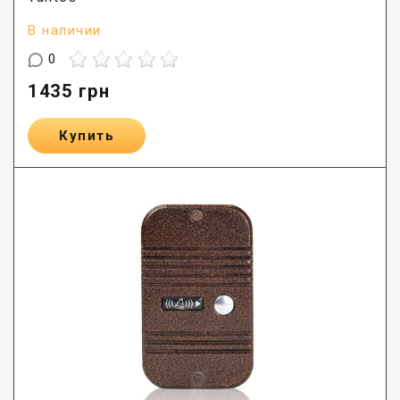
В наличии
0
1435
грн
Купить