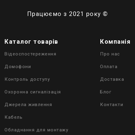
Працюємо з 2021 року ©
Каталог товарів
Компанія
Відеоспостереження
Про нас
Домофони
Оплата
Контроль доступу
Доставка
Охоронна сигналізація
Блог
Джерела живлення
Контакти
Кабель
Обладнання для монтажу