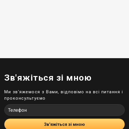
Зв'яжіться зі мною
Ми зв'яжемося з Вами, відповімо на всі питання і
проконсультуємо
Зв'яжіться зі мною