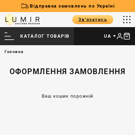
Відправка замовлень по Україні
Зв'язатись
КАТАЛОГ ТОВАРІВ
UA
Головна
ОФОРМЛЕННЯ ЗАМОВЛЕННЯ
Ваш кошик порожній