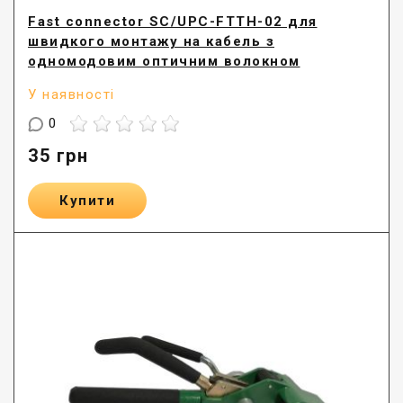
Fast connector SC/UPC-FTTH-02 для
швидкого монтажу на кабель з
одномодовим оптичним волокном
У наявності
0
35
грн
Купити