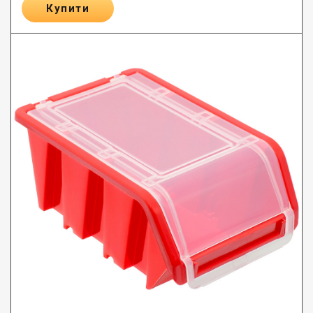
Купити