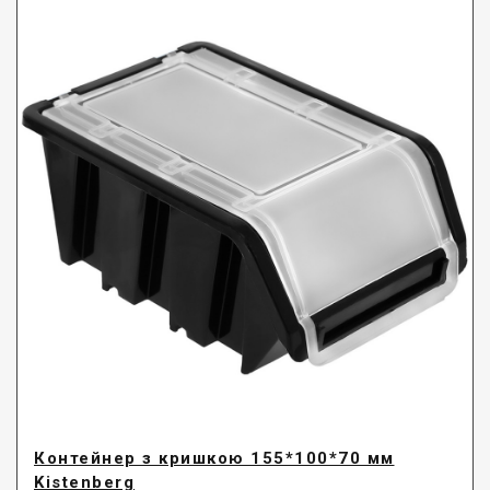
Контейнер з кришкою 155*100*70 мм
Kistenberg