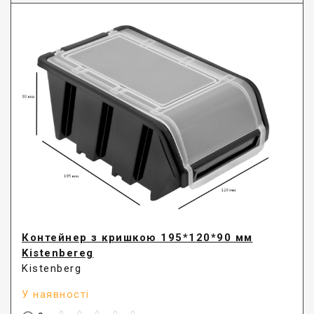
Контейнер з кришкою 195*120*90 мм
Kistenbereg
Kistenberg
У наявності