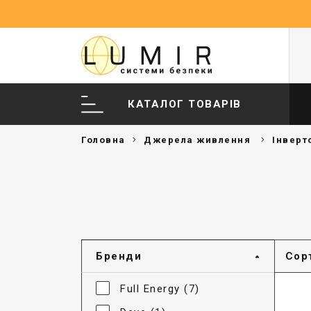
КАТАЛОГ ТОВАРІВ
Головна
Джерела живлення
Інверт
Бренди
Сор
Full Energy (7)