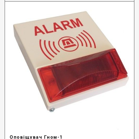
Оповіщувач Гном-1