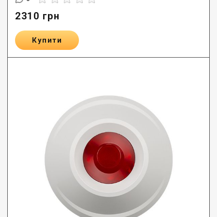
2310
грн
Купити