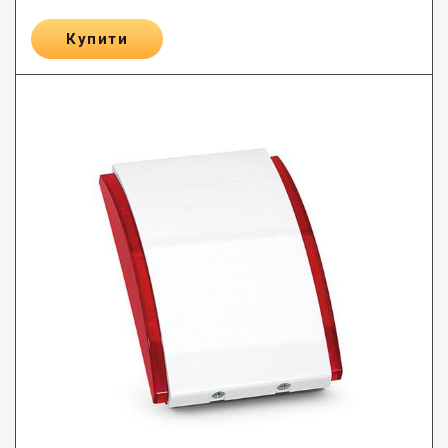
Купити