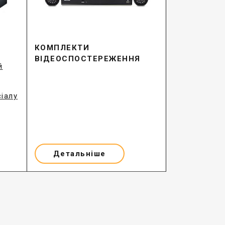
КОМПЛЕКТИ
ВІДЕОСПОСТЕРЕЖЕННЯ
й
іалу
Детальніше