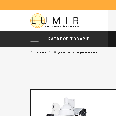
КАТАЛОГ ТОВАРІВ
Головна
Відеоспостереження