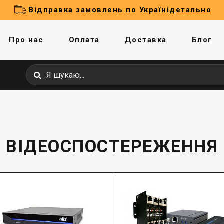
Відправка замовлень по Україні
детально
Про нас
Оплата
Доставка
Блог
ВІДЕОСПОСТЕРЕЖЕННЯ