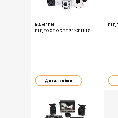
КАМЕРИ
ВІД
ВІДЕОСПОСТЕРЕЖЕННЯ
Детальніше