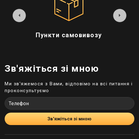
Пункти самовивозу
Зв'яжіться зі мною
Ми зв'яжемося з Вами, відповімо на всі питання і
проконсультуємо
Зв'яжіться зі мною