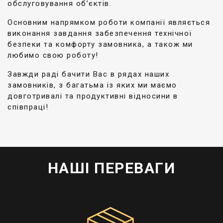
обслуговування об’єктів.
Основним напрямком роботи компанії являється
виконання завдання забезпечення технічної
безпеки та комфорту замовника, а також ми
любимо свою роботу!
Завжди раді бачити Вас в рядах наших
замовників, з багатьма із яких ми маємо
довготривалі та продуктивні відносини в
співпраці!
НАШІ ПЕРЕВАГИ