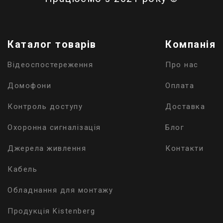
Каталог товарів
Компанія
Відеоспостереження
Про нас
Домофони
Оплата
Контроль доступу
Доставка
Охоронна сигналізація
Блог
Джерела живлення
Контакти
Кабель
Обладнання для монтажу
Продукція Kistenberg