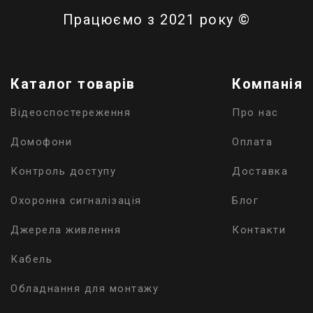
Працюємо з 2021 року ©
Каталог товарів
Компанія
Відеоспостереження
Про нас
Домофони
Оплата
Контроль доступу
Доставка
Охоронна сигналізація
Блог
Джерела живлення
Контакти
Кабель
Обладнання для монтажу