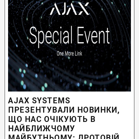
AJAX SYSTEMS
ПРЕЗЕНТУВАЛИ НОВИНКИ,
ЩО НАС ОЧІКУЮТЬ В
НАЙБЛИЖЧОМУ
МАЙБУТНЬОМУ; ДРОТОВІЙ