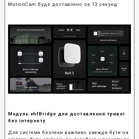
MotionCam буде доставлено за 13 секунд .
Модуль vhfBridge для доставлення тривог
без інтернету
Для системи безпеки важливо завжди бути на