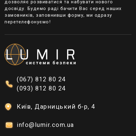
дозволяє розвиватися та набувати нового
досвіду. Будемо раді бачити Вас серед наших
замовників, заповнивши форму, ми одразу
перетелефонуємо!
(067) 812 80 24
(093) 812 80 24
Київ, Дарницький б-р, 4
info@lumir.com.ua