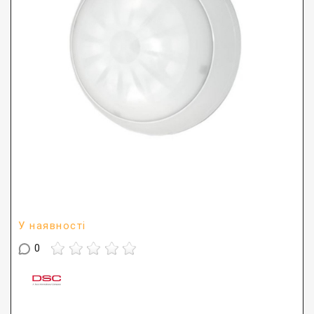
У наявності
0