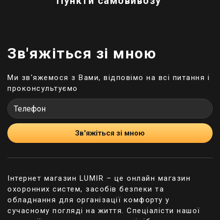
Пункти самовивозу
Зв'яжіться зі мною
Ми зв'яжемося з Вами, відповімо на всі питання і
проконсультуємо
Зв'яжіться зі мною
Інтернет магазин LUMIR – це онлайн магазин
охоронних систем, засобів безпеки та
обладнання для організації комфорту у
сучасному погляді на життя. Спеціалісти нашої