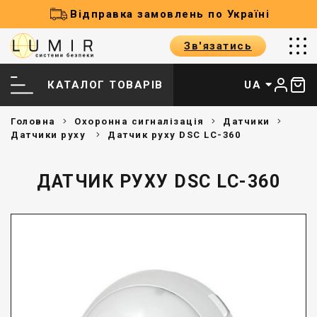
Відправка замовлень по Україні
Зв'язатись
КАТАЛОГ ТОВАРІВ
UA
Головна
Охоронна сигналізація
Датчики
Датчики руху
Датчик руху DSC LC-360
ДАТЧИК РУХУ DSC LC-360