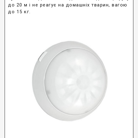
до 20 м і не реагує на домашніх тварин, вагою
до 15 кг.