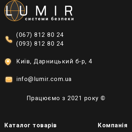
(067) 812 80 24
(093) 812 80 24
Київ, Дарницький б-р, 4
info@lumir.com.ua
Працюємо з 2021 року ©
Каталог товарів
Компанія