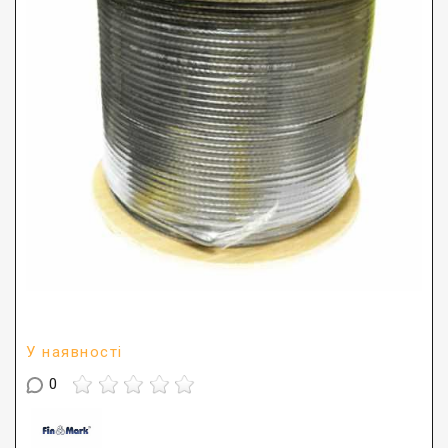
У наявності
0