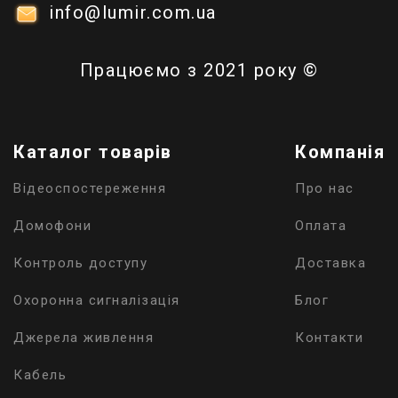
info@lumir.com.ua
Працюємо з 2021 року ©
Каталог товарів
Компанія
Відеоспостереження
Про нас
Домофони
Оплата
Контроль доступу
Доставка
Охоронна сигналізація
Блог
Джерела живлення
Контакти
Кабель