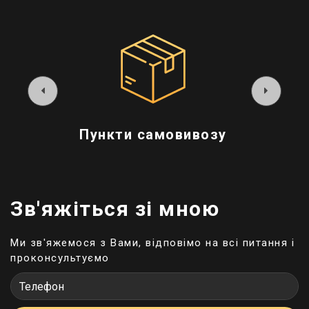
Пункти самовивозу
Зв'яжіться зі мною
Ми зв'яжемося з Вами, відповімо на всі питання і
проконсультуємо