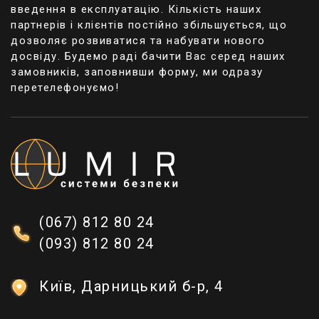
введення в експлуатацію. Кількість наших
партнерів і клієнтів постійно збільшується, що
дозволяє розвиватися та набувати нового
досвіду. Будемо раді бачити Вас серед наших
замовників, заповнивши форму, ми одразу
перетелефонуємо!
(067) 812 80 24
(093) 812 80 24
Київ, Дарницький б-р, 4