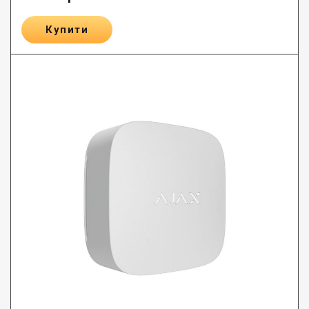
Купити