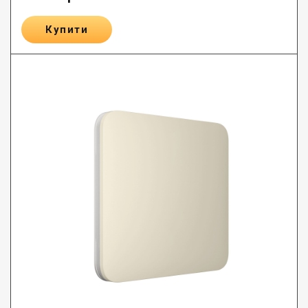
Купити