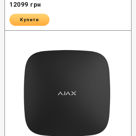
12099
грн
Купити