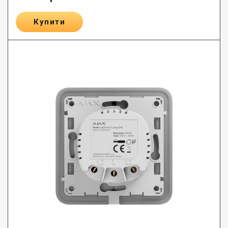
Купити